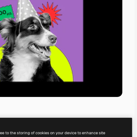
ree to the storing of cookies on your device to enhance site