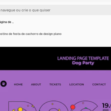
ágina de …
stino de festa de cachorro de design plano