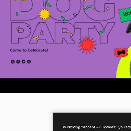
By clicking “Accept All Cookies”, you ag