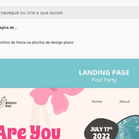
ágina de …
stino de festa na piscina de design plano