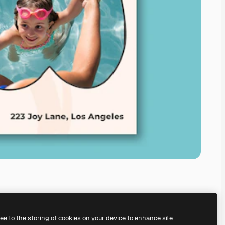
ree to the storing of cookies on your device to enhance site