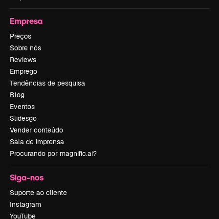
Empresa
Preços
Sobre nós
Reviews
Emprego
Tendências de pesquisa
Blog
Eventos
Slidesgo
Vender conteúdo
Sala de imprensa
Procurando por magnific.ai?
Siga-nos
Suporte ao cliente
Instagram
YouTube