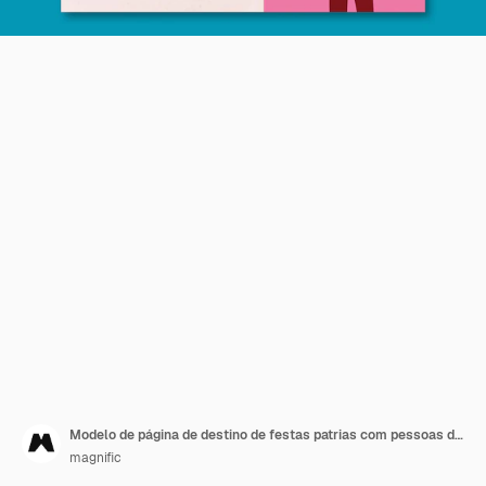
Modelo de página de destino de festas patrias com pessoas dançando e comemorando
magnific