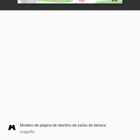
Modelo de página de destino de salão de beleza
magnific