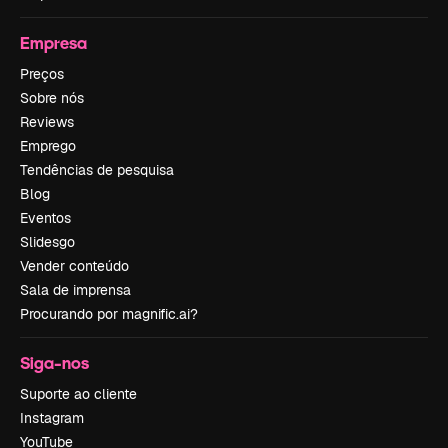
Empresa
Preços
Sobre nós
Reviews
Emprego
Tendências de pesquisa
Blog
Eventos
Slidesgo
Vender conteúdo
Sala de imprensa
Procurando por magnific.ai?
Siga-nos
Suporte ao cliente
Instagram
YouTube