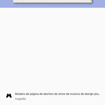
Modelo de página de destino de show de música de design plano
magnific