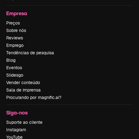
Empresa
Preços
Sobre nós
Reviews
Emprego
Tendências de pesquisa
Blog
Eventos
Slidesgo
Vender conteúdo
Sala de imprensa
Procurando por magnific.ai?
Siga-nos
Suporte ao cliente
Instagram
YouTube