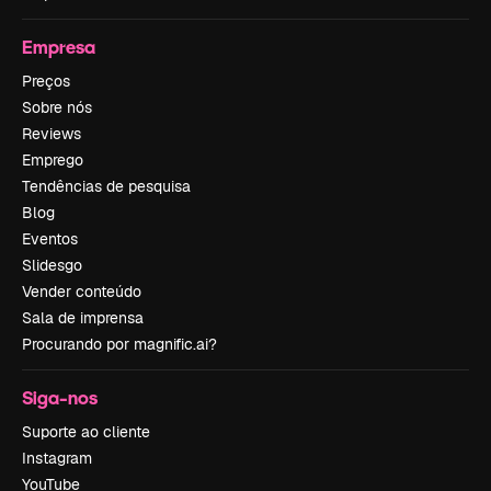
Empresa
Preços
Sobre nós
Reviews
Emprego
Tendências de pesquisa
Blog
Eventos
Slidesgo
Vender conteúdo
Sala de imprensa
Procurando por magnific.ai?
Siga-nos
Suporte ao cliente
Instagram
YouTube