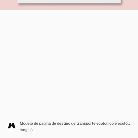
Modelo de página de destino de transporte ecológico e ecológico
magnific