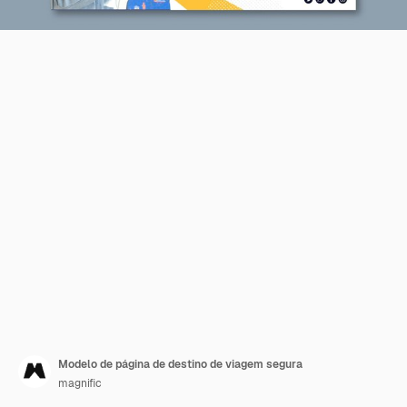
Modelo de página de destino de viagem segura
magnific