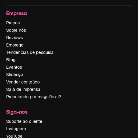
Empresa
Preços
Sobre nós
Reviews
Emprego
Tendências de pesquisa
Blog
Eventos
Slidesgo
Vender conteúdo
Sala de imprensa
Procurando por magnific.ai?
Siga-nos
Suporte ao cliente
Instagram
YouTube