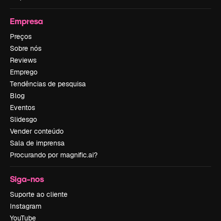
Empresa
Preços
Sobre nós
Reviews
Emprego
Tendências de pesquisa
Blog
Eventos
Slidesgo
Vender conteúdo
Sala de imprensa
Procurando por magnific.ai?
Siga-nos
Suporte ao cliente
Instagram
YouTube