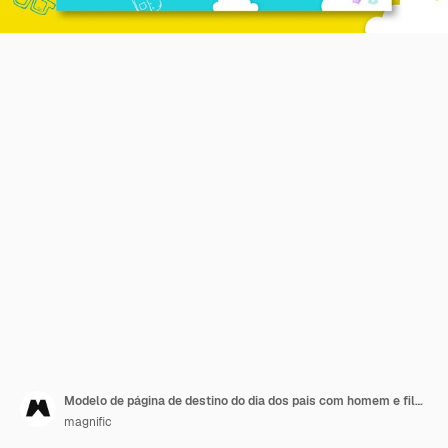
Modelo de página de destino do dia dos pais com homem e filho
magnific