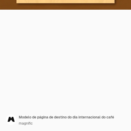
Modelo de página de destino do dia internacional do café
magnific