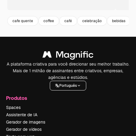
cafe quente
coffee
café
celebração
bebidas
A plataforma criativa para você direcionar seu melhor trabalho.
Mais de 1 milhão de assinantes entre criativos, empresas,
agências e estúdios.
Português
Produtos
Spaces
Assistente de IA
Gerador de imagens
Gerador de vídeos