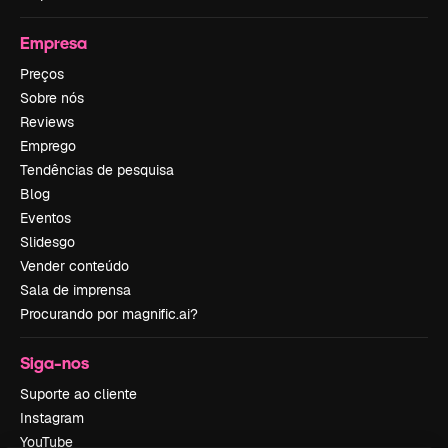
Empresa
Preços
Sobre nós
Reviews
Emprego
Tendências de pesquisa
Blog
Eventos
Slidesgo
Vender conteúdo
Sala de imprensa
Procurando por magnific.ai?
Siga-nos
Suporte ao cliente
Instagram
YouTube