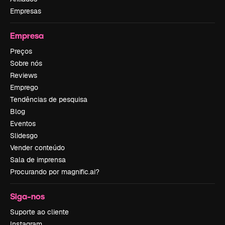
Empresas
Empresa
Preços
Sobre nós
Reviews
Emprego
Tendências de pesquisa
Blog
Eventos
Slidesgo
Vender conteúdo
Sala de imprensa
Procurando por magnific.ai?
Siga-nos
Suporte ao cliente
Instagram