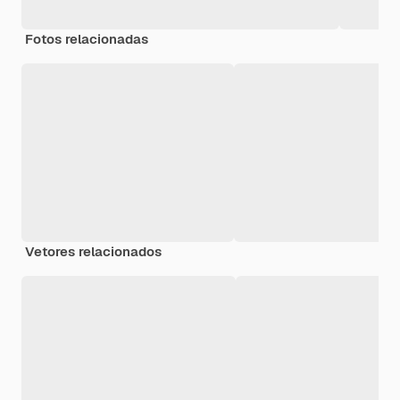
Fotos relacionadas
Vetores relacionados