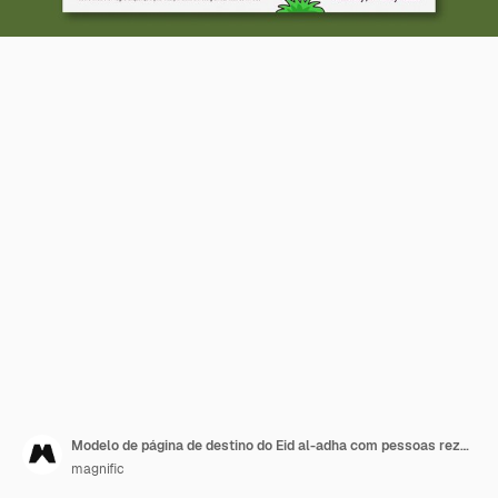
Modelo de página de destino do Eid al-adha com pessoas rezando
magnific