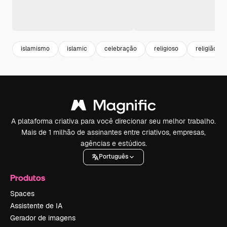
islamismo
islamic
celebração
religioso
religião
A plataforma criativa para você direcionar seu melhor trabalho.
Mais de 1 milhão de assinantes entre criativos, empresas,
agências e estúdios.
Português
Produtos
Spaces
Assistente de IA
Gerador de imagens