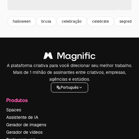
halloween
bruxa
celebração
celebrate
segredo
A plataforma criativa para você direcionar seu melhor trabalho.
Mais de 1 milhão de assinantes entre criativos, empresas,
agências e estúdios.
Português
Produtos
Spaces
Assistente de IA
Gerador de imagens
Gerador de vídeos