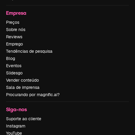
Empresa
Preços
Sobre nós
Reviews
Emprego
Tendências de pesquisa
Blog
Eventos
Slidesgo
Vender conteúdo
Sala de imprensa
Procurando por magnific.ai?
Siga-nos
Suporte ao cliente
Instagram
YouTube