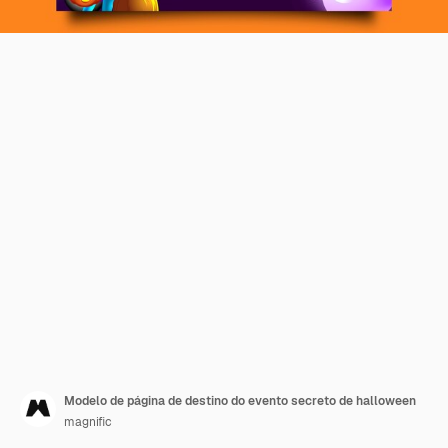
Modelo de página de destino do evento secreto de halloween
magnific