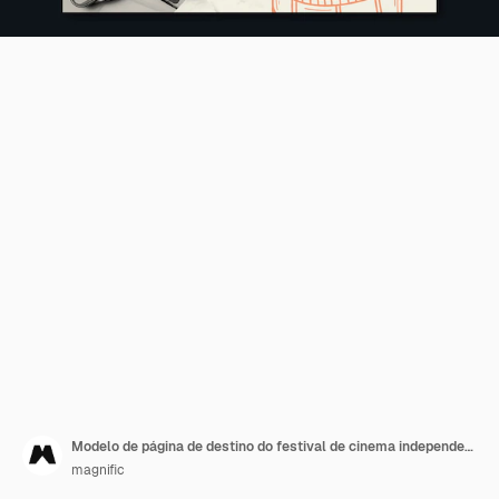
Modelo de página de destino do festival de cinema independente
magnific