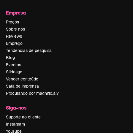
Empresa
Preços
Sobre nós
Reviews
Emprego
Tendências de pesquisa
Blog
Eventos
Slidesgo
Vender conteúdo
Sala de imprensa
Procurando por magnific.ai?
Siga-nos
Suporte ao cliente
Instagram
YouTube