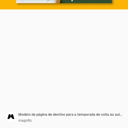
Modelo de página de destino para a temporada de volta às aulas
magnific