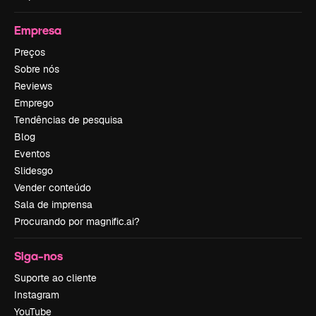
Empresa
Preços
Sobre nós
Reviews
Emprego
Tendências de pesquisa
Blog
Eventos
Slidesgo
Vender conteúdo
Sala de imprensa
Procurando por magnific.ai?
Siga-nos
Suporte ao cliente
Instagram
YouTube