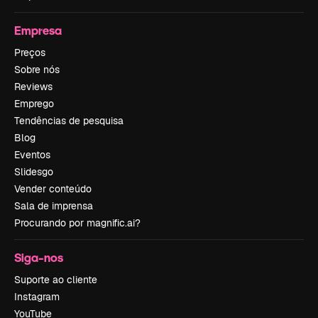
Empresa
Preços
Sobre nós
Reviews
Emprego
Tendências de pesquisa
Blog
Eventos
Slidesgo
Vender conteúdo
Sala de imprensa
Procurando por magnific.ai?
Siga-nos
Suporte ao cliente
Instagram
YouTube