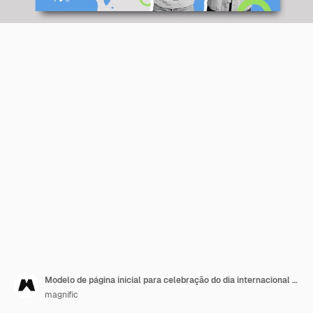
Modelo de página inicial para celebração do dia internacional da paz
magnific