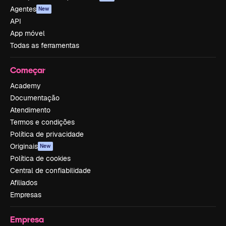
Agentes
New
API
App móvel
Todas as ferramentas
Começar
Academy
Documentação
Atendimento
Termos e condições
Política de privacidade
Originais
New
Política de cookies
Central de confiabilidade
Afiliados
Empresas
Empresa