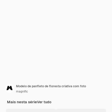
Modelo de panfleto de floresta criativa com foto
magnific
Mais nesta série
Ver tudo