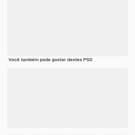
Você também pode gostar destes PSD