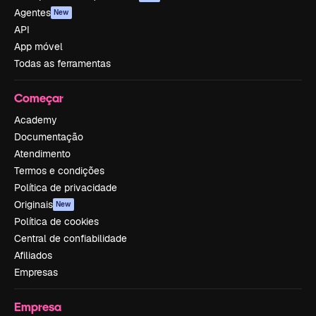
Agentes
New
API
App móvel
Todas as ferramentas
Começar
Academy
Documentação
Atendimento
Termos e condições
Política de privacidade
Originais
New
Política de cookies
Central de confiabilidade
Afiliados
Empresas
Empresa