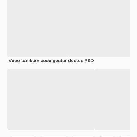
Você também pode gostar destes PSD