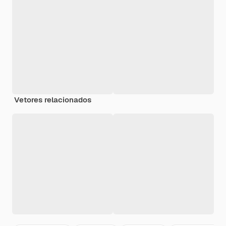
Vetores relacionados