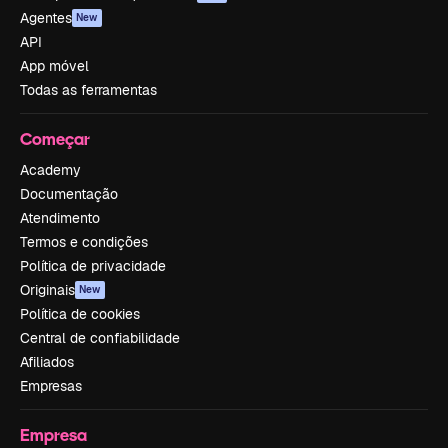
Agentes
New
API
App móvel
Todas as ferramentas
Começar
Academy
Documentação
Atendimento
Termos e condições
Política de privacidade
Originais
New
Política de cookies
Central de confiabilidade
Afiliados
Empresas
Empresa