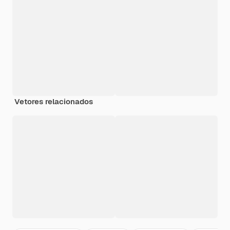
Vetores relacionados