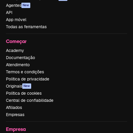
Agentes
New
API
App móvel
Todas as ferramentas
Começar
Academy
Documentação
Atendimento
Termos e condições
Política de privacidade
Originais
New
Política de cookies
Central de confiabilidade
Afiliados
Empresas
Empresa