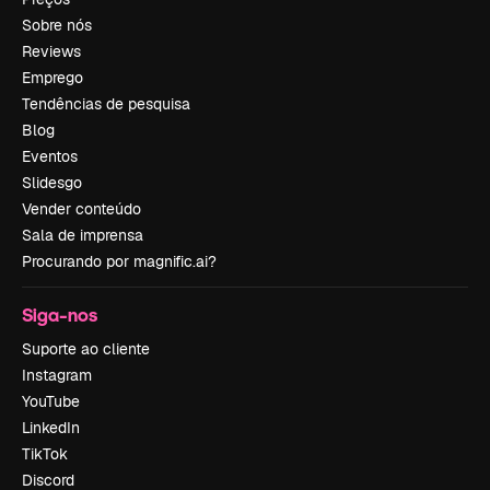
Sobre nós
Reviews
Emprego
Tendências de pesquisa
Blog
Eventos
Slidesgo
Vender conteúdo
Sala de imprensa
Procurando por magnific.ai?
Siga-nos
Suporte ao cliente
Instagram
YouTube
LinkedIn
TikTok
Discord