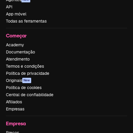
API
App móvel
Todas as ferramentas
Começar
Academy
Documentação
Atendimento
Termos e condições
Política de privacidade
Originais
New
Política de cookies
Central de confiabilidade
Afiliados
Empresas
Empresa
Preços