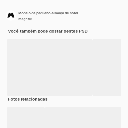
Modelo de pequeno-almoço de hotel
magnific
Você também pode gostar destes PSD
Fotos relacionadas