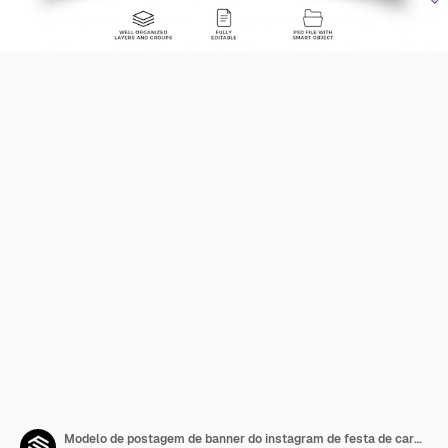
Modelo de postagem de banner do instagram de festa de carnaval brasileiro realista