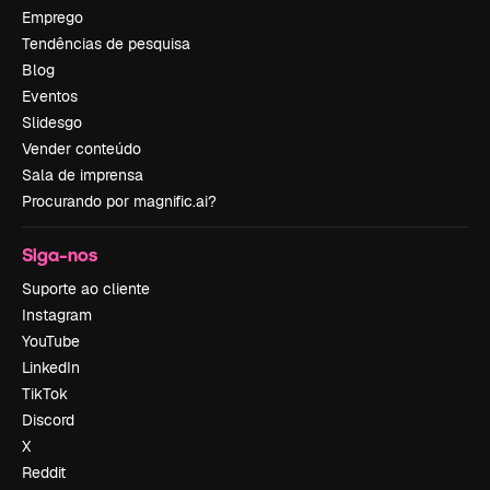
Emprego
Tendências de pesquisa
Blog
Eventos
Slidesgo
Vender conteúdo
Sala de imprensa
Procurando por magnific.ai?
Siga-nos
Suporte ao cliente
Instagram
YouTube
LinkedIn
TikTok
Discord
X
Reddit