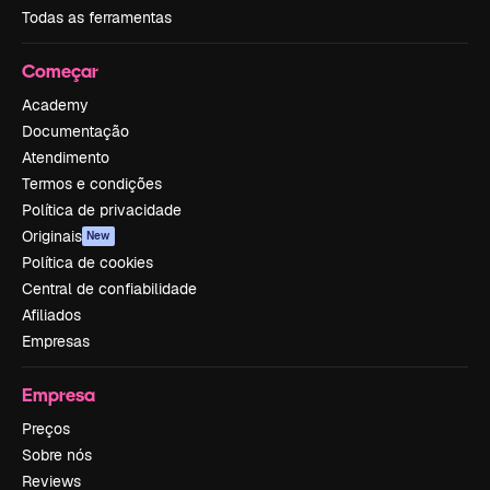
Todas as ferramentas
Começar
Academy
Documentação
Atendimento
Termos e condições
Política de privacidade
Originais
New
Política de cookies
Central de confiabilidade
Afiliados
Empresas
Empresa
Preços
Sobre nós
Reviews