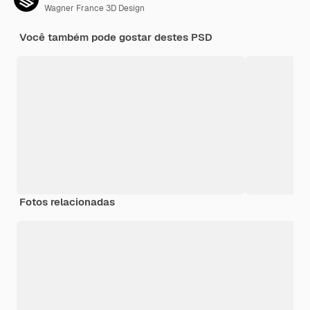
Wagner France 3D Design
Você também pode gostar destes PSD
Fotos relacionadas