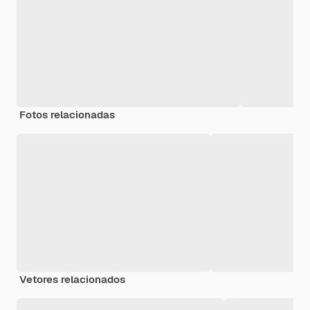
Fotos relacionadas
Vetores relacionados