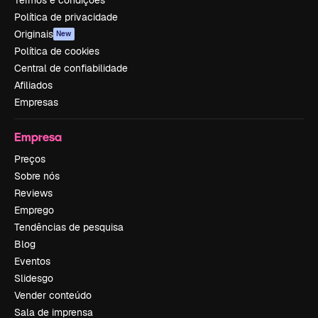
Política de privacidade
Originais
New
Política de cookies
Central de confiabilidade
Afiliados
Empresas
Empresa
Preços
Sobre nós
Reviews
Emprego
Tendências de pesquisa
Blog
Eventos
Slidesgo
Vender conteúdo
Sala de imprensa