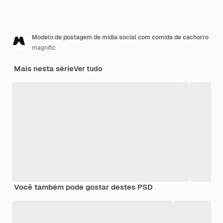
Modelo de postagem de mídia social com comida de cachorro
magnific
Mais nesta série
Ver tudo
Você também pode gostar destes PSD