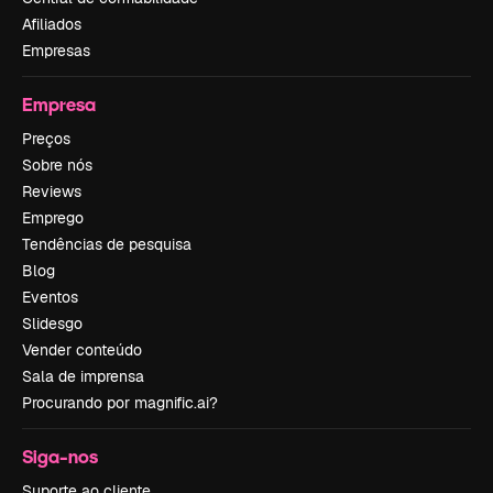
Afiliados
Empresas
Empresa
Preços
Sobre nós
Reviews
Emprego
Tendências de pesquisa
Blog
Eventos
Slidesgo
Vender conteúdo
Sala de imprensa
Procurando por magnific.ai?
Siga-nos
Suporte ao cliente