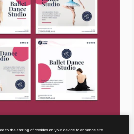
ree to the storing of cookies on your device to enhance site