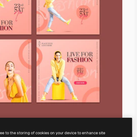
ree to the storing of cookies on your device to enhance site