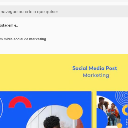
ostagem e…
 mídia social de marketing