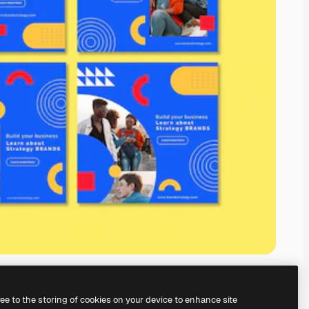
ree to the storing of cookies on your device to enhance site