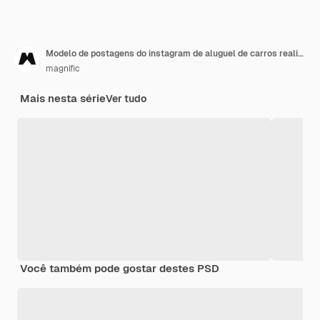
Modelo de postagens do instagram de aluguel de carros realista
magnific
Mais nesta série
Ver tudo
Você também pode gostar destes PSD