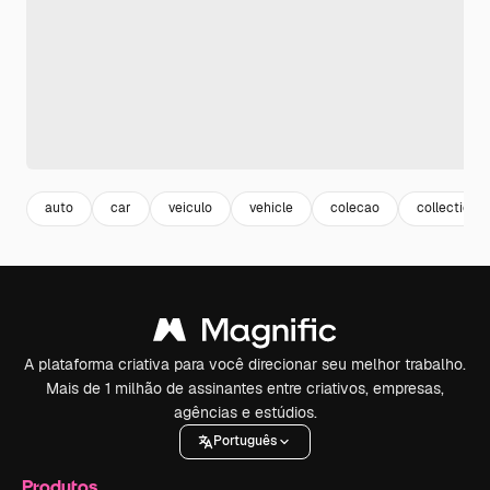
auto
car
veiculo
vehicle
colecao
collection
A plataforma criativa para você direcionar seu melhor trabalho.
Mais de 1 milhão de assinantes entre criativos, empresas,
agências e estúdios.
Português
Produtos