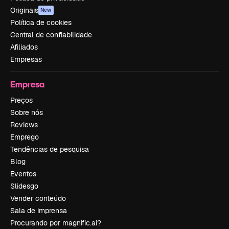
Originais
New
Política de cookies
Central de confiabilidade
Afiliados
Empresas
Empresa
Preços
Sobre nós
Reviews
Emprego
Tendências de pesquisa
Blog
Eventos
Slidesgo
Vender conteúdo
Sala de imprensa
Procurando por magnific.ai?