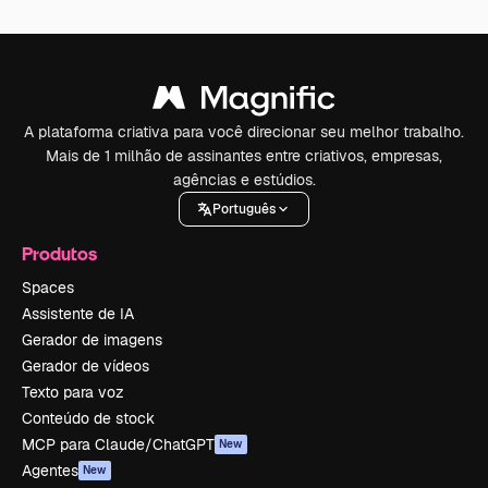
A plataforma criativa para você direcionar seu melhor trabalho.
Mais de 1 milhão de assinantes entre criativos, empresas,
agências e estúdios.
Português
Produtos
Spaces
Assistente de IA
Gerador de imagens
Gerador de vídeos
Texto para voz
Conteúdo de stock
MCP para Claude/ChatGPT
New
Agentes
New