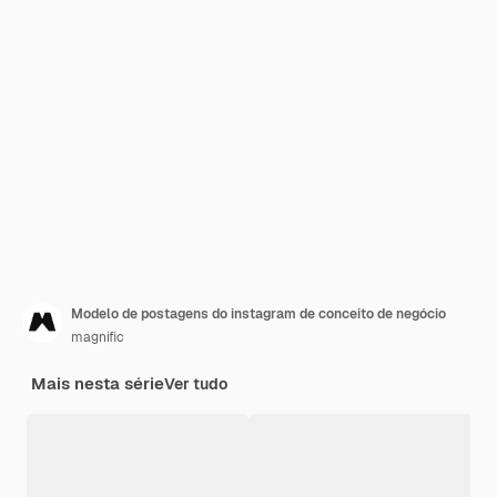
Modelo de postagens do instagram de conceito de negócio
magnific
Mais nesta série
Ver tudo