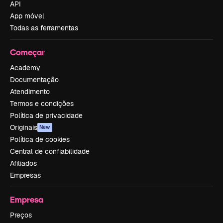
API
App móvel
Todas as ferramentas
Começar
Academy
Documentação
Atendimento
Termos e condições
Política de privacidade
Originais
New
Política de cookies
Central de confiabilidade
Afiliados
Empresas
Empresa
Preços