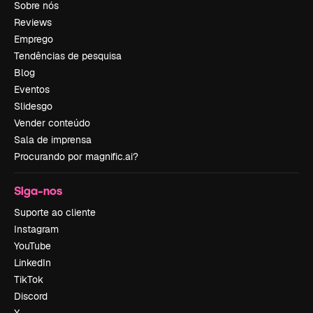
Sobre nós
Reviews
Emprego
Tendências de pesquisa
Blog
Eventos
Slidesgo
Vender conteúdo
Sala de imprensa
Procurando por magnific.ai?
Siga-nos
Suporte ao cliente
Instagram
YouTube
LinkedIn
TikTok
Discord