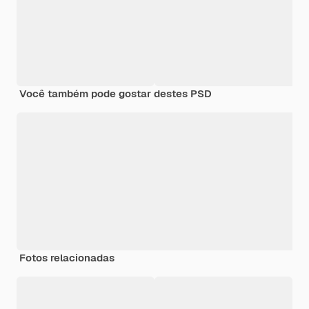
Você também pode gostar destes PSD
Fotos relacionadas