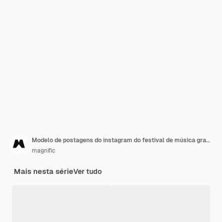
Modelo de postagens do instagram do festival de música gradiente
magnific
Mais nesta série
Ver tudo