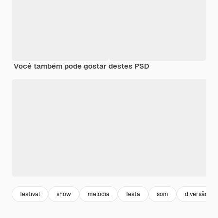
Você também pode gostar destes PSD
festival
show
melodia
festa
som
diversão