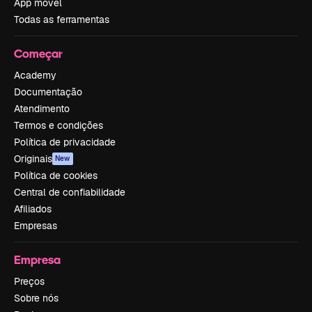
App móvel
Todas as ferramentas
Começar
Academy
Documentação
Atendimento
Termos e condições
Política de privacidade
Originais
New
Política de cookies
Central de confiabilidade
Afiliados
Empresas
Empresa
Preços
Sobre nós