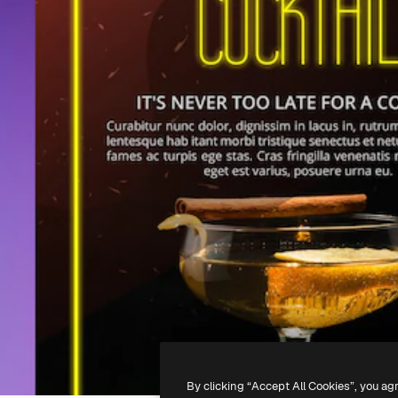
By clicking “Accept All Cookies”, you ag