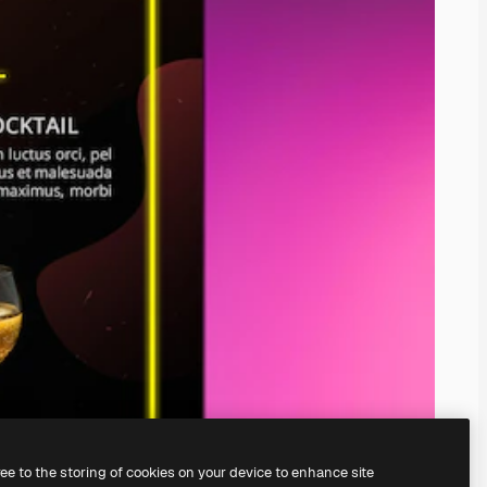
ree to the storing of cookies on your device to enhance site