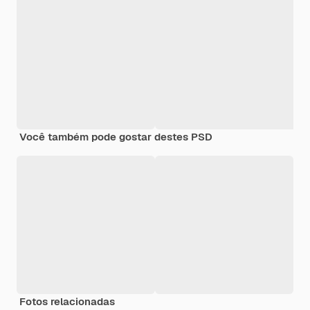
Você também pode gostar destes PSD
Fotos relacionadas