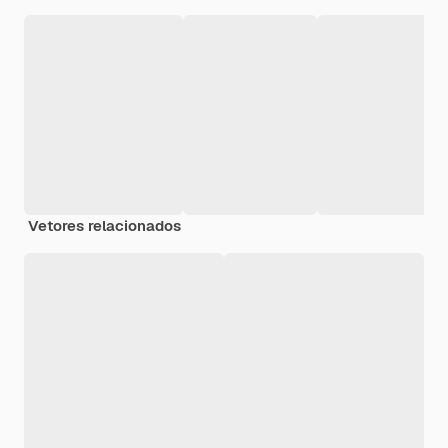
Vetores relacionados