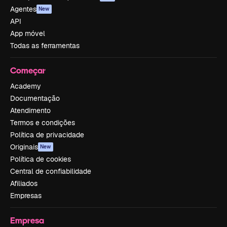
Agentes
New
API
App móvel
Todas as ferramentas
Começar
Academy
Documentação
Atendimento
Termos e condições
Política de privacidade
Originais
New
Política de cookies
Central de confiabilidade
Afiliados
Empresas
Empresa