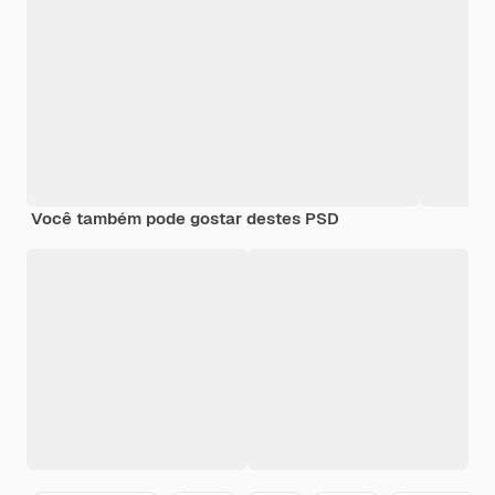
Você também pode gostar destes PSD