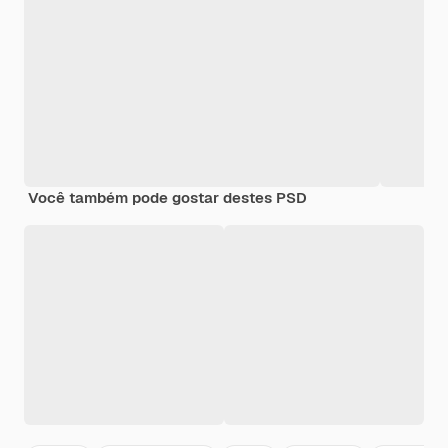
Você também pode gostar destes PSD