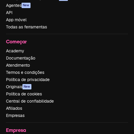
Agentes
New
API
App móvel
Todas as ferramentas
Começar
Academy
Documentação
Atendimento
Termos e condições
Política de privacidade
Originais
New
Política de cookies
Central de confiabilidade
Afiliados
Empresas
Empresa