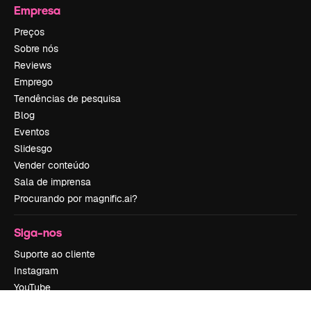
Empresa
Preços
Sobre nós
Reviews
Emprego
Tendências de pesquisa
Blog
Eventos
Slidesgo
Vender conteúdo
Sala de imprensa
Procurando por magnific.ai?
Siga-nos
Suporte ao cliente
Instagram
YouTube
LinkedIn