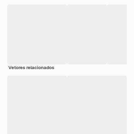
Vetores relacionados