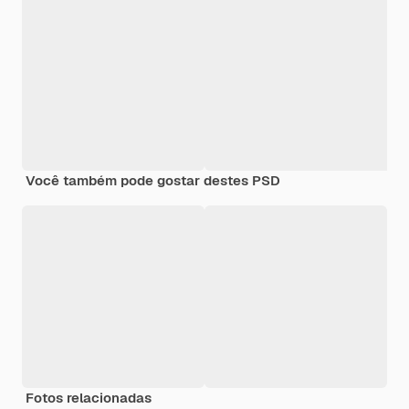
Você também pode gostar destes PSD
Fotos relacionadas