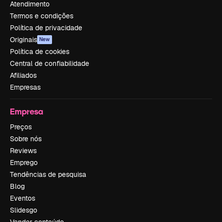
Atendimento
Termos e condições
Política de privacidade
Originais
New
Política de cookies
Central de confiabilidade
Afiliados
Empresas
Empresa
Preços
Sobre nós
Reviews
Emprego
Tendências de pesquisa
Blog
Eventos
Slidesgo