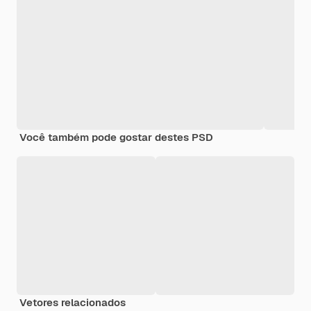
Você também pode gostar destes PSD
Vetores relacionados