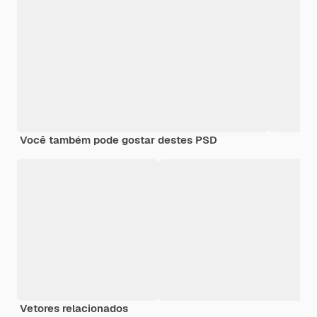
Você também pode gostar destes PSD
Vetores relacionados