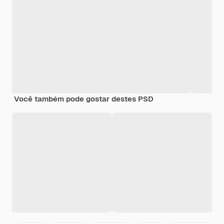
Você também pode gostar destes PSD