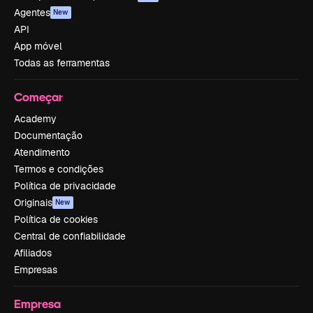
Agentes
New
API
App móvel
Todas as ferramentas
Começar
Academy
Documentação
Atendimento
Termos e condições
Política de privacidade
Originais
New
Política de cookies
Central de confiabilidade
Afiliados
Empresas
Empresa