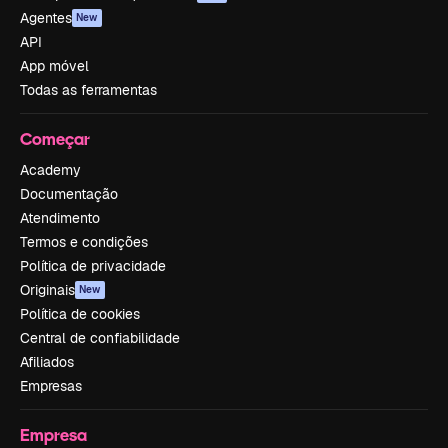
Agentes
New
API
App móvel
Todas as ferramentas
Começar
Academy
Documentação
Atendimento
Termos e condições
Política de privacidade
Originais
New
Política de cookies
Central de confiabilidade
Afiliados
Empresas
Empresa