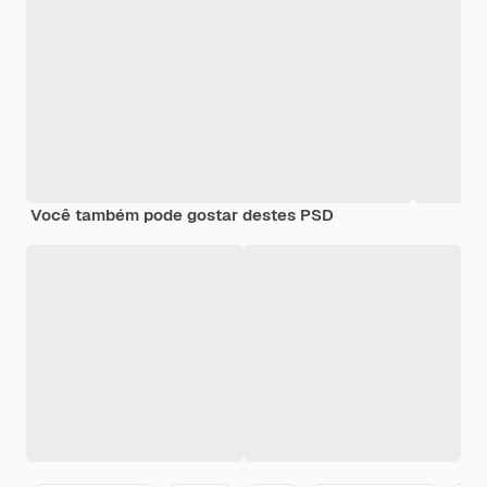
Você também pode gostar destes PSD