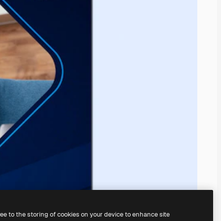
ree to the storing of cookies on your device to enhance site