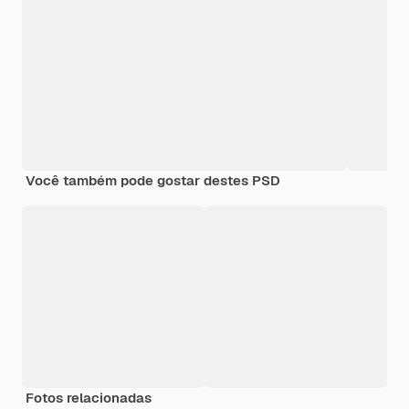
Você também pode gostar destes PSD
Fotos relacionadas