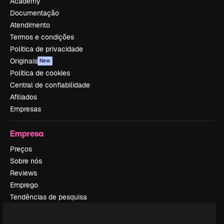
Academy
Documentação
Atendimento
Termos e condições
Política de privacidade
Originais
New
Política de cookies
Central de confiabilidade
Afiliados
Empresas
Empresa
Preços
Sobre nós
Reviews
Emprego
Tendências de pesquisa
Blog
Eventos