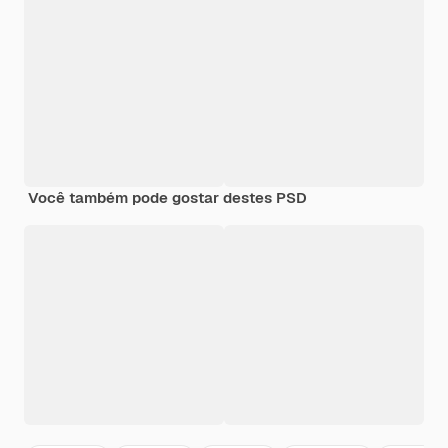
Você também pode gostar destes PSD