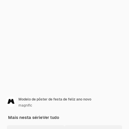
Modelo de pôster de festa de feliz ano novo
magnific
Mais nesta série
Ver tudo