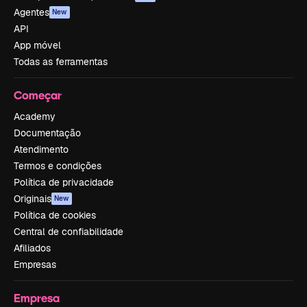
Agentes
New
API
App móvel
Todas as ferramentas
Começar
Academy
Documentação
Atendimento
Termos e condições
Política de privacidade
Originais
New
Política de cookies
Central de confiabilidade
Afiliados
Empresas
Empresa