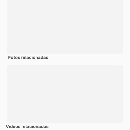
Fotos relacionadas
Vídeos relacionados