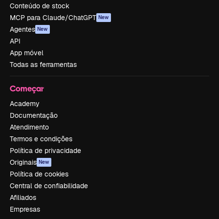
Conteúdo de stock
MCP para Claude/ChatGPT
New
Agentes
New
API
App móvel
Todas as ferramentas
Começar
Academy
Documentação
Atendimento
Termos e condições
Política de privacidade
Originais
New
Política de cookies
Central de confiabilidade
Afiliados
Empresas