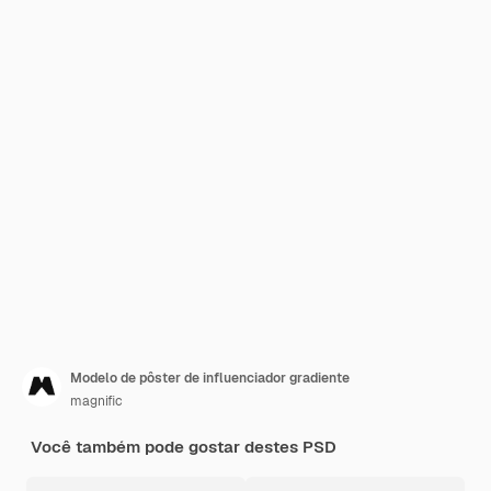
Modelo de pôster de influenciador gradiente
magnific
Você também pode gostar destes PSD