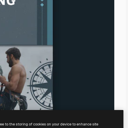
ree to the storing of cookies on your device to enhance site