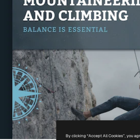
By clicking “Accept All Cookies”, you ag