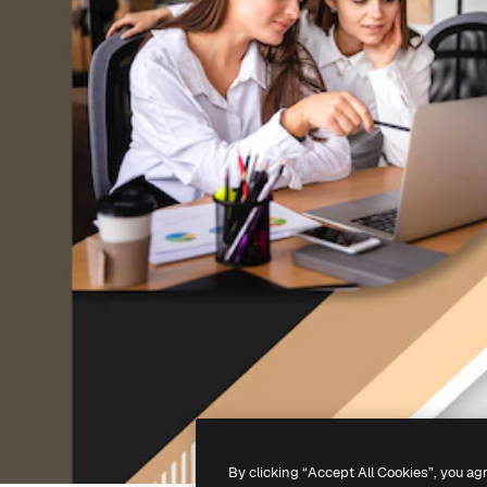
By clicking “Accept All Cookies”, you ag