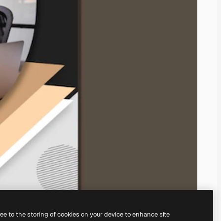
ree to the storing of cookies on your device to enhance site