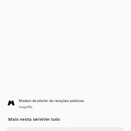
Modelo de pôster de relações públicas
magnific
Mais nesta série
Ver tudo