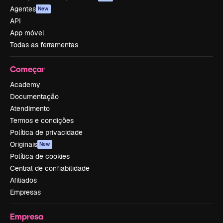
Agentes
New
API
App móvel
Todas as ferramentas
Começar
Academy
Documentação
Atendimento
Termos e condições
Política de privacidade
Originais
New
Política de cookies
Central de confiabilidade
Afiliados
Empresas
Empresa