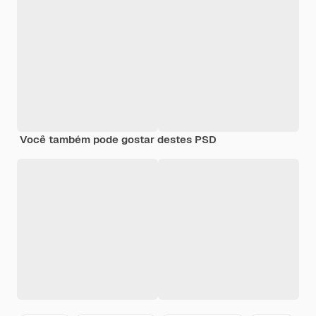
Você também pode gostar destes PSD