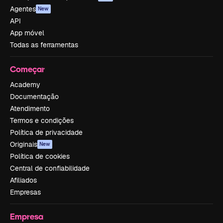
Agentes
New
API
App móvel
Todas as ferramentas
Começar
Academy
Documentação
Atendimento
Termos e condições
Política de privacidade
Originais
New
Política de cookies
Central de confiabilidade
Afiliados
Empresas
Empresa