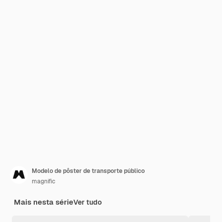
Modelo de pôster de transporte público
magnific
Mais nesta série
Ver tudo