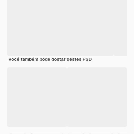
Você também pode gostar destes PSD