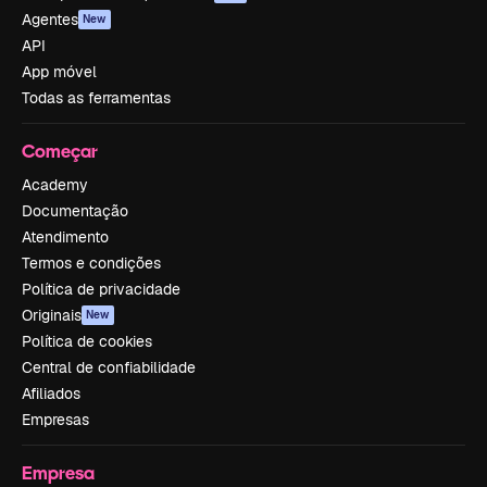
Agentes
New
API
App móvel
Todas as ferramentas
Começar
Academy
Documentação
Atendimento
Termos e condições
Política de privacidade
Originais
New
Política de cookies
Central de confiabilidade
Afiliados
Empresas
Empresa