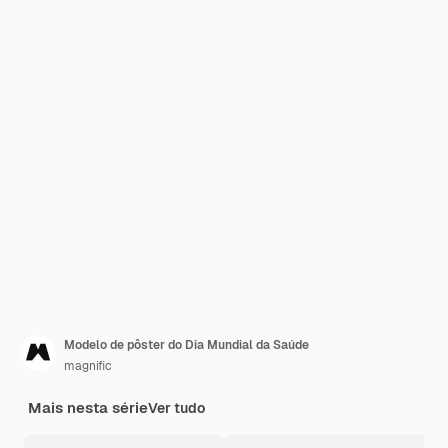
Modelo de pôster do Dia Mundial da Saúde
magnific
Mais nesta série
Ver tudo