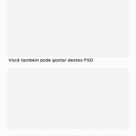
Você também pode gostar destes PSD