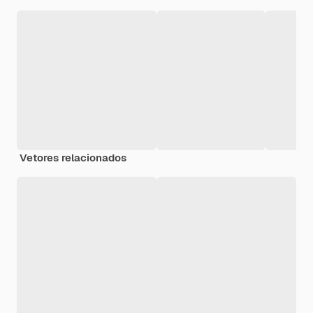
Vetores relacionados