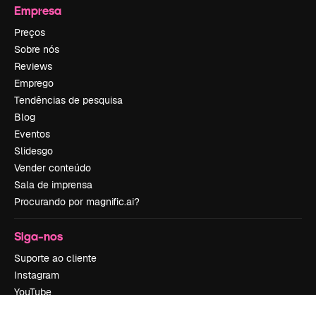
Empresa
Preços
Sobre nós
Reviews
Emprego
Tendências de pesquisa
Blog
Eventos
Slidesgo
Vender conteúdo
Sala de imprensa
Procurando por magnific.ai?
Siga-nos
Suporte ao cliente
Instagram
YouTube
LinkedIn