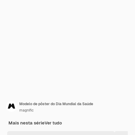
Modelo de pôster do Dia Mundial da Saúde
magnific
Mais nesta série
Ver tudo