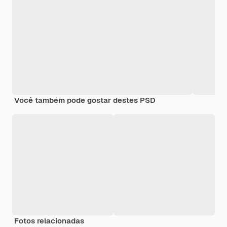
Você também pode gostar destes PSD
Fotos relacionadas