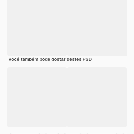
Você também pode gostar destes PSD