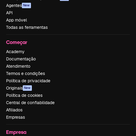
Agentes
New
API
App móvel
Todas as ferramentas
Começar
Academy
Documentação
Atendimento
Termos e condições
Política de privacidade
Originais
New
Política de cookies
Central de confiabilidade
Afiliados
Empresas
Empresa