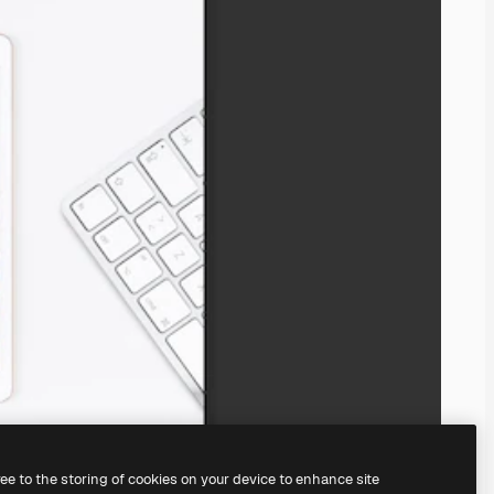
ree to the storing of cookies on your device to enhance site