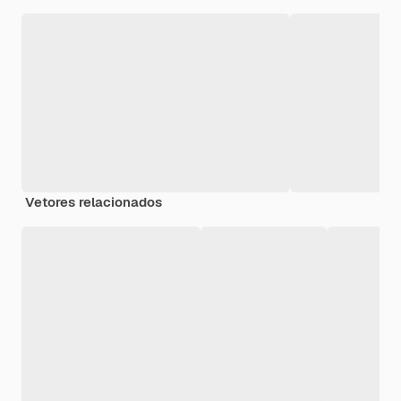
Vetores relacionados