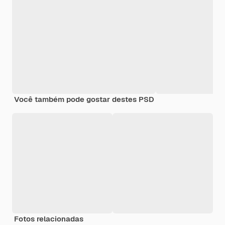
Você também pode gostar destes PSD
Fotos relacionadas