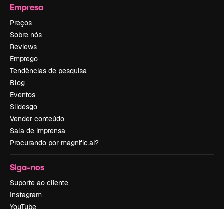
Empresa
Preços
Sobre nós
Reviews
Emprego
Tendências de pesquisa
Blog
Eventos
Slidesgo
Vender conteúdo
Sala de imprensa
Procurando por magnific.ai?
Siga-nos
Suporte ao cliente
Instagram
YouTube
LinkedIn